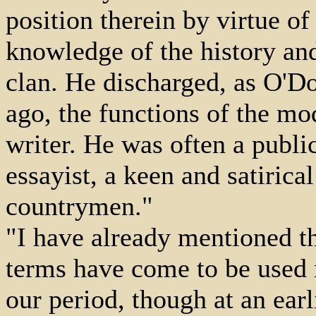
position therein by virtue of 
knowledge of the history and
clan. He discharged, as O'D
ago, the functions of the mo
writer. He was often a public 
essayist, a keen and satirica
countrymen."
"I have already mentioned th
terms have come to be used m
our period, though at an earl