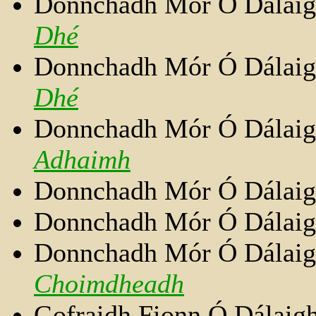
Donnchadh Mór Ó Dálai
Dhé
Donnchadh Mór Ó Dálai
Dhé
Donnchadh Mór Ó Dálai
Adhaimh
Donnchadh Mór Ó Dálai
Donnchadh Mór Ó Dálai
Donnchadh Mór Ó Dálai
Choimdheadh
Gofraidh Fionn Ó Dálaig