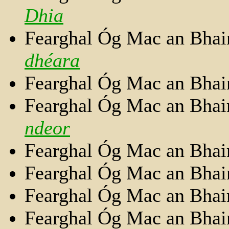
Dhia
Fearghal Óg Mac an Bhai
dhéara
Fearghal Óg Mac an Bhai
Fearghal Óg Mac an Bhai
ndeor
Fearghal Óg Mac an Bhai
Fearghal Óg Mac an Bhai
Fearghal Óg Mac an Bhai
Fearghal Óg Mac an Bhai