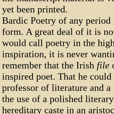
yet been printed.
Bardic Poetry of any period i
form. A great deal of it is n
would call poetry in the hig
inspiration, it is never wanti
remember that the Irish
file
inspired poet. That he could 
professor of literature and a
the use of a polished litera
hereditary caste in an aristoc