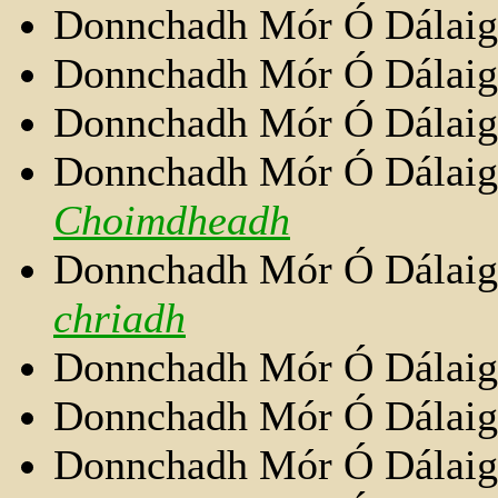
Donnchadh Mór Ó Dálai
Donnchadh Mór Ó Dálai
Donnchadh Mór Ó Dálai
Donnchadh Mór Ó Dálai
Choimdheadh
Donnchadh Mór Ó Dálai
chriadh
Donnchadh Mór Ó Dálai
Donnchadh Mór Ó Dálai
Donnchadh Mór Ó Dálai