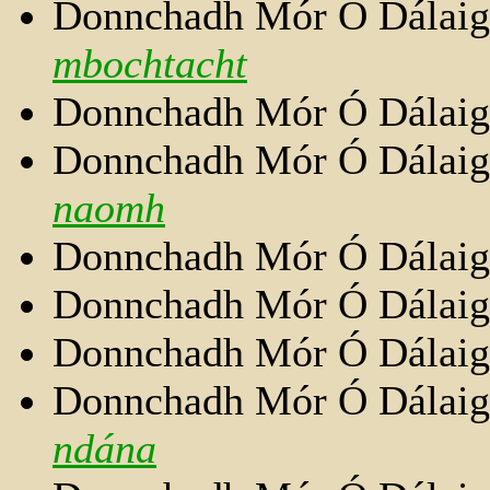
Donnchadh Mór Ó Dálai
mbochtacht
Donnchadh Mór Ó Dálai
Donnchadh Mór Ó Dálai
naomh
Donnchadh Mór Ó Dálai
Donnchadh Mór Ó Dálai
Donnchadh Mór Ó Dálai
Donnchadh Mór Ó Dálai
ndána