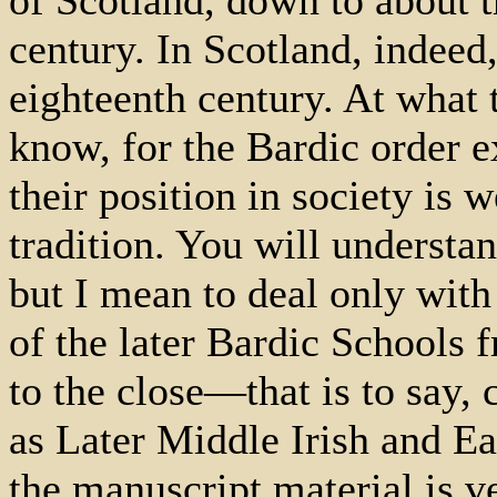
century. In Scotland, indeed,
eighteenth century. At what
know, for the Bardic order ex
their position in society is w
tradition. You will understan
but I mean to deal only with
of the later Bardic Schools 
to the close—that is to say,
as Later Middle Irish and Ea
the manuscript material is ve