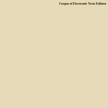
Corpus of Electronic Texts Edition